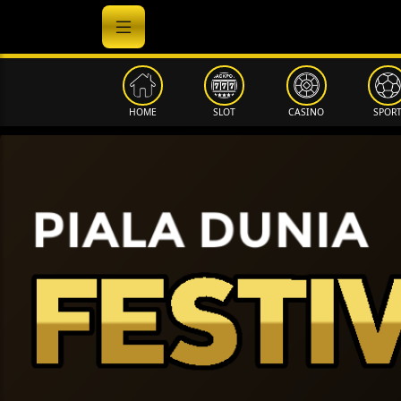
HOME
SLOT
CASINO
SPOR