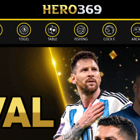
T
TOGEL
TABLE
FISHING
COCK F.
ARC