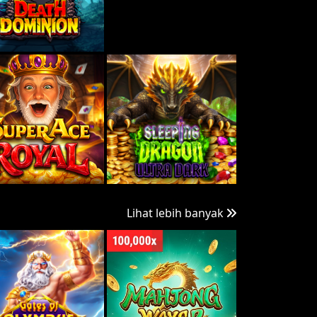
Lihat lebih banyak