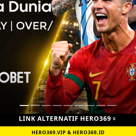
LINK ALTERNATIF HERO369
HERO369.VIP & HERO369.ID