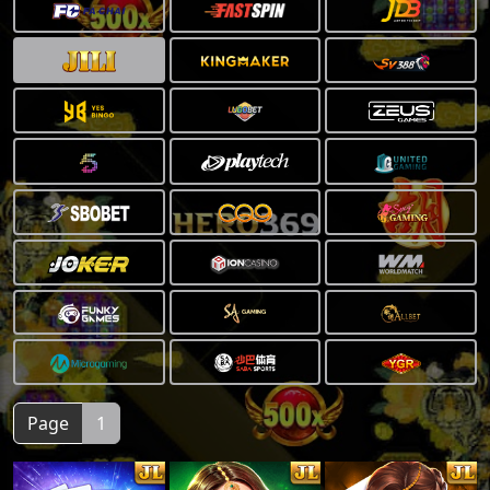
Page
1