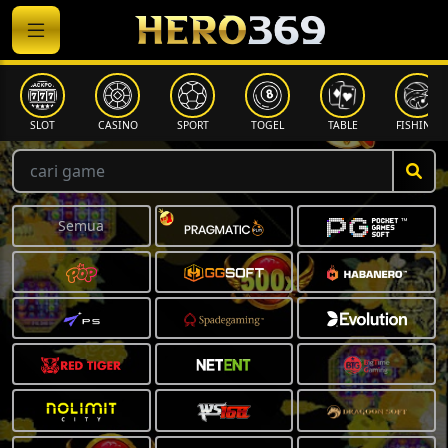
CASINO
SPORT
TOGEL
TABLE
FISHING
COCK F.
Semua