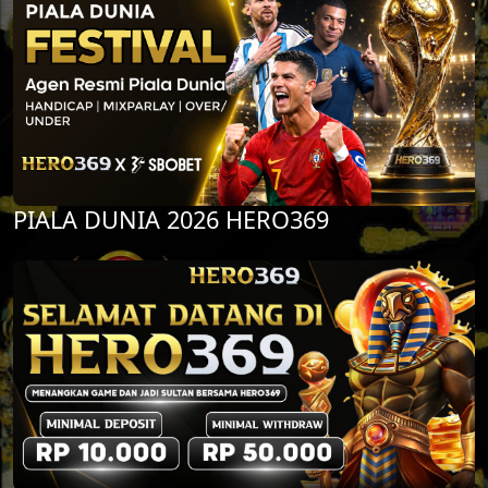
PIALA DUNIA 2026 HERO369