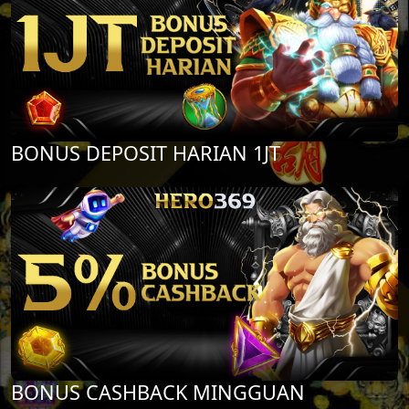
BONUS DEPOSIT HARIAN 1JT
BONUS CASHBACK MINGGUAN